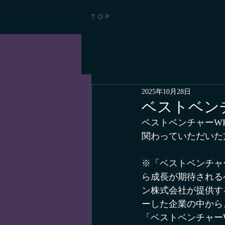
TOP
2025年10月28日
ベストベンチ
ベストベンチャーWE
関わっていただいた
※「ベストベンチャ
ら成長が期待される
ン株式会社が提供す
ーした企業の中から
「ベストベンチャーW