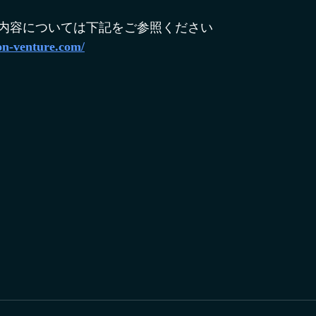
内容については下記をご参照ください
on-venture.com/