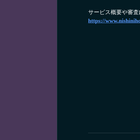
サービス概要や審査
https://www.nishinih