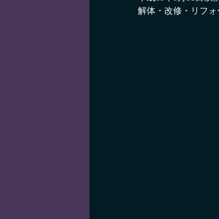
解体・改修・リフォ