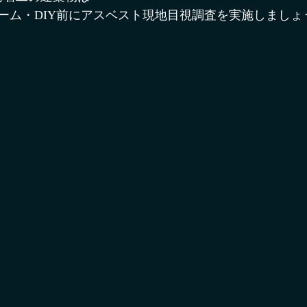
ーム・DIY前にアスベスト現地目視調査を実施しましょ