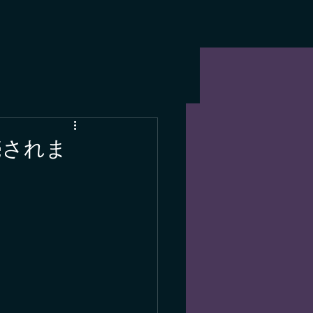
発売されま