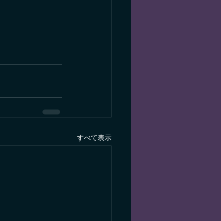
すべて表示